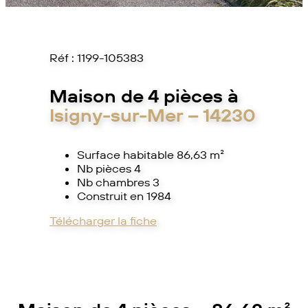
Réf :
1199-105383
Maison de 4 pièces à
Isigny-sur-Mer – 14230
Surface habitable 86,63 m²
Nb pièces 4
Nb chambres 3
Construit en 1984
Télécharger la fiche