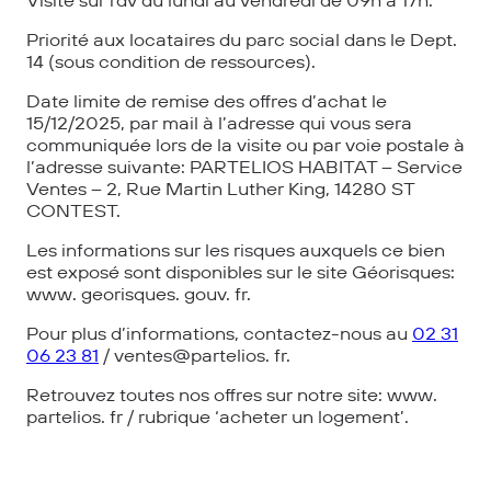
Priorité aux locataires du parc social dans le Dept.
14 (sous condition de ressources).
Date limite de remise des offres d’achat le
15/12/2025, par mail à l’adresse qui vous sera
communiquée lors de la visite ou par voie postale à
l’adresse suivante: PARTELIOS HABITAT – Service
Ventes – 2, Rue Martin Luther King, 14280 ST
CONTEST.
Les informations sur les risques auxquels ce bien
est exposé sont disponibles sur le site Géorisques:
www. georisques. gouv. fr.
Pour plus d’informations, contactez-nous au
02 31
06 23 81
/ ventes@partelios. fr.
Retrouvez toutes nos offres sur notre site: www.
partelios. fr / rubrique ‘acheter un logement’.