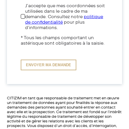
J’accepte que mes coordonnées soit
utilisées dans le cadre de ma
demande. Consultez notre
politique
de confidentialité
pour plus
d’informations.
* Tous les champs comportant un
astérisque sont obligatoires à la saisie.
CITIZIM en tant que responsable de traitement met en œuvre
un traitement de données ayant pour finalités la réponse aux
demandes des personnes ayant souhaité entrer en contact
avec elle et la prospection. Ce traitement est fondé sur l’intérêt
légitime du responsable de traitement de développer son
activité et de gérer les relations avec les clients et les
prospects. Vous disposez d’un droit d’accès, d’interrogation,