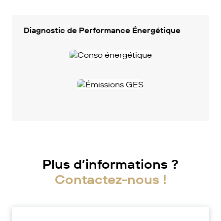
Diagnostic de Performance Énergétique
Plus d’informations ?
Contactez-nous !