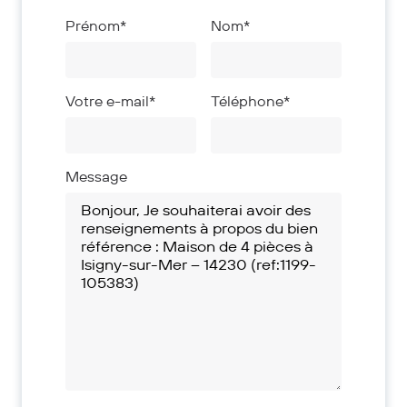
Prénom*
Nom*
Votre e-mail*
Téléphone*
Message