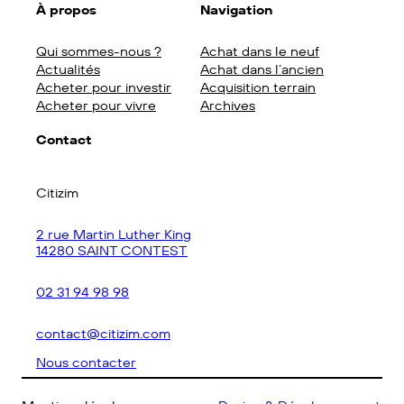
À propos
Navigation
Qui sommes-nous ?
Achat dans le neuf
Actualités
Achat dans l’ancien
Acheter pour investir
Acquisition terrain
Acheter pour vivre
Archives
Contact
Citizim
2 rue Martin Luther King
14280 SAINT CONTEST
02 31 94 98 98
contact@citizim.com
Nous contacter