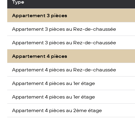
Type
Appartement 3 pièces
Appartement 3 pièces au Rez-de-chaussée
Appartement 3 pièces au Rez-de-chaussée
Appartement 4 pièces
Appartement 4 pièces au Rez-de-chaussée
Appartement 4 pièces au 1er étage
Appartement 4 pièces au 1er étage
Appartement 4 pièces au 2ème étage