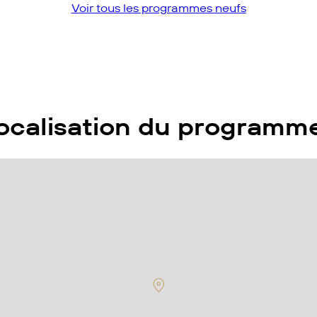
Voir tous les programmes neufs
ocalisation du programme