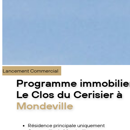
Lancement Commercial
Programme immobilie
Le Clos du Cerisier à
Mondeville
Résidence principale uniquement