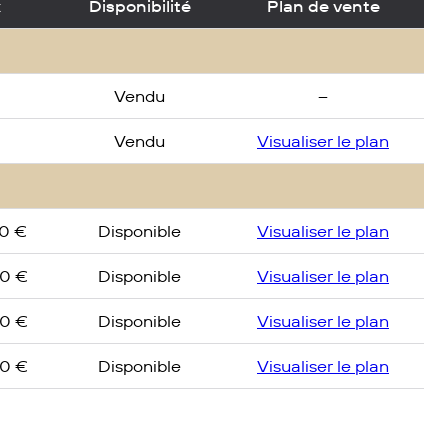
x
Disponibilité
Plan de vente
Vendu
–
Vendu
Visualiser le plan
0 €
Disponible
Visualiser le plan
0 €
Disponible
Visualiser le plan
0 €
Disponible
Visualiser le plan
0 €
Disponible
Visualiser le plan