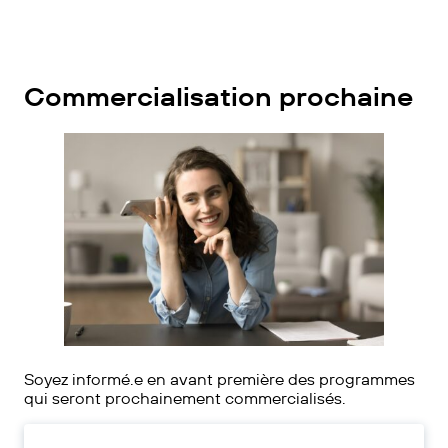
Commercialisation prochaine
Soyez informé.e en avant première des programmes
qui seront prochainement commercialisés.