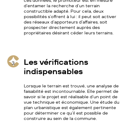
ces données, le promoteur est en mesure
d’entamer la recherche d’un terrain
constructible adapté. Pour cela, deux
possibilités s’offrent à lui : il peut soit activer
des réseaux d’apporteurs d’affaires, soit
prospecter directement auprès des
propriétaires désirant céder leurs terrains.
Les vérifications
3
indispensables
Lorsque le terrain est trouvé, une analyse de
faisabilité est incontournable. Elle permet de
savoir si le projet est réalisable d’un point de
vue technique et économique. Une étude du
plan urbanistique est également pertinente
pour déterminer ce qu’il est possible de
construire au sein de la commune.