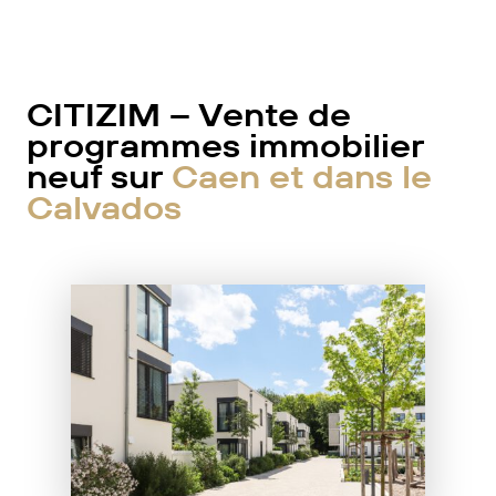
CITIZIM – Vente de
programmes immobilier
neuf sur
Caen et dans le
Calvados