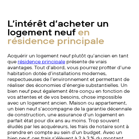
L’intérêt d’acheter un
logement neuf
en
résidence principale
Acquérir un logement neuf plutôt qu’ancien en tant
que
résidence principale
présente de vrais
avantages. Tout d’abord, vous pourrez profiter d’une
habitation dotée d’installations modernes,
respectueuses de l’environnement et permettant de
réaliser des économies d’énergie substantielles. Un
bien neuf peut également être conçu en fonction de
vos attentes et de vos besoins, chose impossible
avec un logement ancien. Maison ou appartement,
un bien neuf s’accompagne de la garantie décennale
de construction, une assurance d’un logement en
parfait état pour dix ans au moins. Trop souvent
éludés par les acquéreurs, les frais de notaire sont à
prendre en compte au sein d’un budget. Avec un
bien neuf, ces frais s’élèvent à 2 à 3 % du montant