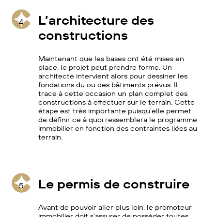
L’architecture des
4
constructions
Maintenant que les bases ont été mises en
place, le projet peut prendre forme. Un
architecte intervient alors pour dessiner les
fondations du ou des bâtiments prévus. Il
trace à cette occasion un plan complet des
constructions à effectuer sur le terrain. Cette
étape est très importante puisqu’elle permet
de définir ce à quoi ressemblera le programme
immobilier en fonction des contraintes liées au
terrain.
Le permis de construire
5
Avant de pouvoir aller plus loin, le promoteur
immobilier doit s’assurer de posséder toutes