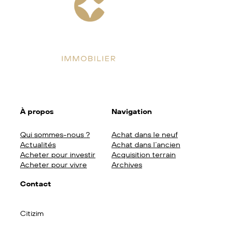
Facebook
Instagram
LinkedIn
À propos
Navigation
Qui sommes-nous ?
Achat dans le neuf
Actualités
Achat dans l’ancien
Acheter pour investir
Acquisition terrain
Acheter pour vivre
Archives
Contact
Citizim