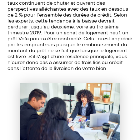
taux continuent de chuter et ouvrent des
perspectives alléchantes avec des taux en dessous
de 2 % pour l’ensemble des durées de crédit. Selon
les experts, cette tendance à la baisse devrait
perdurer jusqu’au deuxième, voire au troisième
trimestre 2019. Pour un achat de logement neuf, un
prêt Vefa pourra être contracté. Celui-ci est apprécié
par les emprunteurs puisque le remboursement du
montant du prêt ne se fait que lorsque le logement
est livré. S’il s’agit d’une résidence principale, vous
n’aurez donc pas à assumer de frais liés au crédit
dans l’attente de la livraison de votre bien.