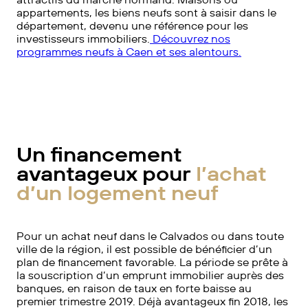
appartements, les biens neufs sont à saisir dans le
département, devenu une référence pour les
investisseurs immobiliers.
Découvrez nos
programmes neufs à Caen et ses alentours.
Un financement
avantageux pour
l’achat
d’un logement neuf
Pour un achat neuf dans le Calvados ou dans toute
ville de la région, il est possible de bénéficier d’un
plan de financement favorable. La période se prête à
la souscription d’un emprunt immobilier auprès des
banques, en raison de taux en forte baisse au
premier trimestre 2019. Déjà avantageux fin 2018, les