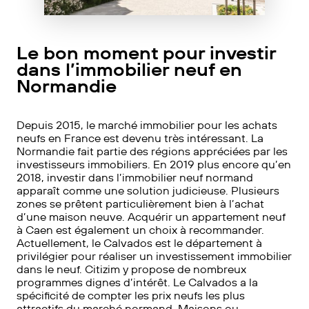
Le bon moment pour investir
dans l’immobilier neuf en
Normandie
Depuis 2015, le marché immobilier pour les achats
neufs en France est devenu très intéressant. La
Normandie fait partie des régions appréciées par les
investisseurs immobiliers. En 2019 plus encore qu’en
2018, investir dans l’immobilier neuf normand
apparaît comme une solution judicieuse. Plusieurs
zones se prêtent particulièrement bien à l’achat
d’une maison neuve. Acquérir un appartement neuf
à Caen est également un choix à recommander.
Actuellement, le Calvados est le département à
privilégier pour réaliser un investissement immobilier
dans le neuf. Citizim y propose de nombreux
programmes dignes d’intérêt. Le Calvados a la
spécificité de compter les prix neufs les plus
attractifs du marché normand. Maisons ou