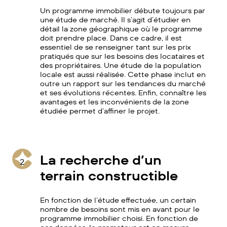
Un programme immobilier débute toujours par
une étude de marché. Il s’agit d’étudier en
détail la zone géographique où le programme
doit prendre place. Dans ce cadre, il est
essentiel de se renseigner tant sur les prix
pratiqués que sur les besoins des locataires et
des propriétaires. Une étude de la population
locale est aussi réalisée. Cette phase inclut en
outre un rapport sur les tendances du marché
et ses évolutions récentes. Enfin, connaître les
avantages et les inconvénients de la zone
étudiée permet d’affiner le projet.
La recherche d’un
2
terrain constructible
En fonction de l’étude effectuée, un certain
nombre de besoins sont mis en avant pour le
programme immobilier choisi. En fonction de