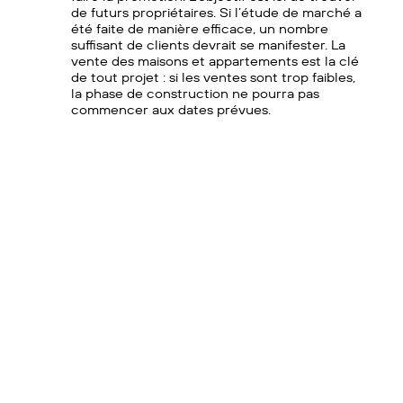
de futurs propriétaires. Si l’étude de marché a
été faite de manière efficace, un nombre
suffisant de clients devrait se manifester. La
vente des maisons et appartements est la clé
de tout projet : si les ventes sont trop faibles,
la phase de construction ne pourra pas
commencer aux dates prévues.