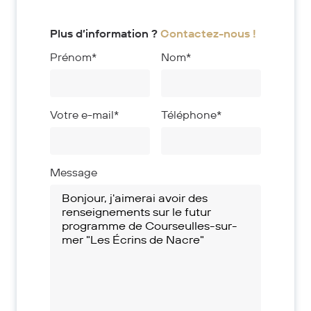
Plus d’information ?
Contactez-nous !
Prénom*
Nom*
Votre e-mail*
Téléphone*
Message