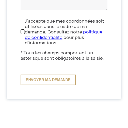
J’accepte que mes coordonnées soit
utilisées dans le cadre de ma
demande. Consultez notre
politique
de confidentialité
pour plus
d’informations.
* Tous les champs comportant un
astérisque sont obligatoires à la saisie.