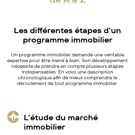
Les différentes étapes d’un
programme immobilier
Un programme immobilier demande une véritable
expertise pour être mené à bien. Son développement
nécessite de prendre en compte plusieurs étapes
indispensables. En voici une description
chronologique afin de mieux comprendre le
déroulement de tout programme immobilier.
L’étude du marché
1
immobilier