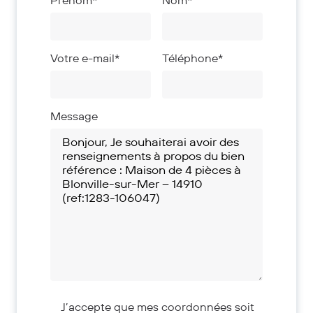
Prénom*
Nom*
Votre e-mail*
Téléphone*
Message
J’accepte que mes coordonnées soit