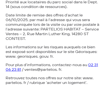
Priorité aux locataires du parc social dans le Dept.
14 (sous condition de ressources).
Date limite de remise des offres d’achat le
06/10/2025, par mail à l’adresse qui vous sera
communiquée lors de la visite ou par voie postale à
l’adresse suivante: PARTELIOS HABITAT – Service
Ventes – 2, Rue Martin Luther King, 14280 ST
CONTEST.
Les informations sur les risques auxquels ce bien
est exposé sont disponibles sur le site Géorisques:
www. georisques. gouv. fr.
Pour plus d’informations, contactez-nous au
02 31
06 23 81
/ ventes@partelios. fr.
Retrouvez toutes nos offres sur notre site: www.
partelios. fr / rubrique ‘acheter un logement’.