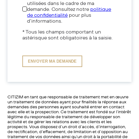
utilisées dans le cadre de ma
demande. Consultez notre
politique
de confidentialité
pour plus
d’informations.
* Tous les champs comportant un
astérisque sont obligatoires à la saisie.
CITIZIM en tant que responsable de traitement met en œuvre
un traitement de données ayant pour finalités la réponse aux
demandes des personnes ayant souhaité entrer en contact
avec elle et la prospection. Ce traitement est fondé sur l’intérêt
légitime du responsable de traitement de développer son
activité et de gérer les relations avec les clients et les
prospects. Vous disposez d’un droit d’accès, d’interrogation,
de rectification, d’effacement, de limitation et d’opposition au
traitement de vos données ainsi qu’un droit à la portabilité de