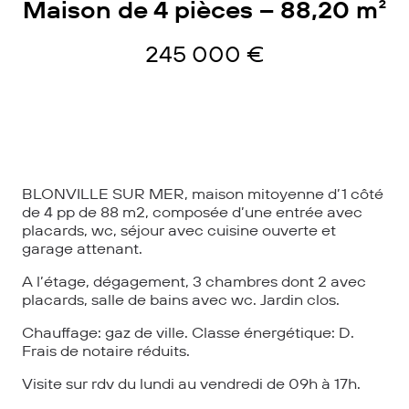
Maison de 4 pièces – 88,20 m²
245 000 €
BLONVILLE SUR MER, maison mitoyenne d’1 côté
de 4 pp de 88 m2, composée d’une entrée avec
placards, wc, séjour avec cuisine ouverte et
garage attenant.
A l’étage, dégagement, 3 chambres dont 2 avec
placards, salle de bains avec wc. Jardin clos.
Chauffage: gaz de ville. Classe énergétique: D.
Frais de notaire réduits.
Visite sur rdv du lundi au vendredi de 09h à 17h.