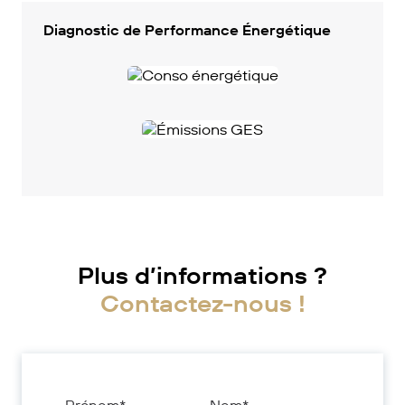
Diagnostic de Performance Énergétique
Plus d’informations ?
Contactez-nous !