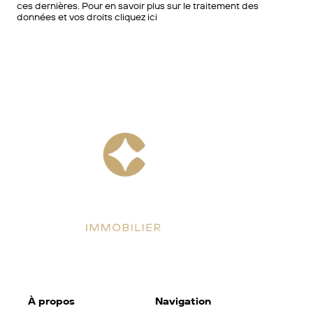
ces dernières. Pour en savoir plus sur le traitement des
données et vos droits cliquez ici
Facebook
Instagram
LinkedIn
À propos
Navigation