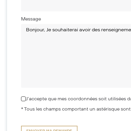
Message
J’accepte que mes coordonnées soit utilisées 
* Tous les champs comportant un astérisque sont o