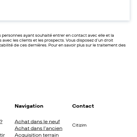
personnes ayant souhaité entrer en contact avec elle et la
 avec les clients et les prospects. Vous disposez d’un droit
tabilité de ces dernières. Pour en savoir plus sur le traitement des
Navigation
Contact
?
Achat dans le neuf
Citizim
Achat dans l’ancien
tir
Acquisition terrain