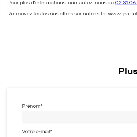
Pour plus d’informations, contactez-nous au
02 31 06 
Retrouvez toutes nos offres sur notre site: www. partel
Plus
Prénom*
Votre e-mail*