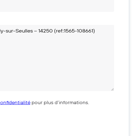
onfidentialité
pour plus d’informations.