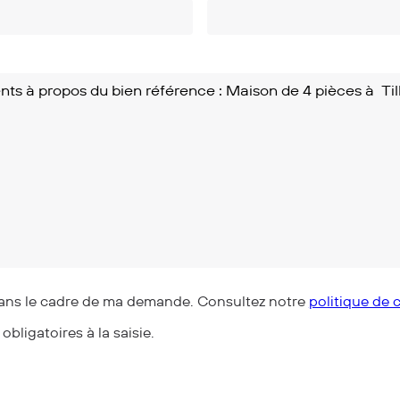
dans le cadre de ma demande. Consultez notre
politique de c
bligatoires à la saisie.