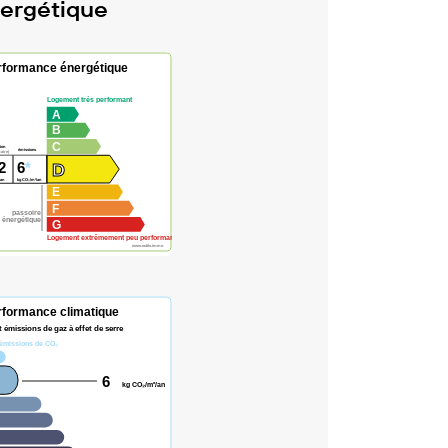
ergétique