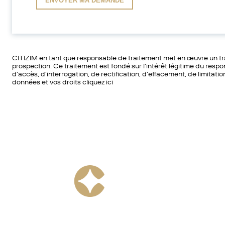
CITIZIM en tant que responsable de traitement met en œuvre un tra
prospection. Ce traitement est fondé sur l’intérêt légitime du respo
d’accès, d’interrogation, de rectification, d’effacement, de limitati
données et vos droits cliquez ici