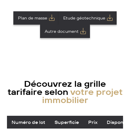
Plan de masse
Etude géotechnique
Autre document
Découvrez la grille
tarifaire selon
votre projet
immobilier
Numéro de lot
Superficie
Prix
Disponibil