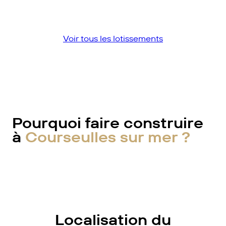
Voir tous les lotissements
Pourquoi faire construire
à
Courseulles sur mer ?
Localisation du