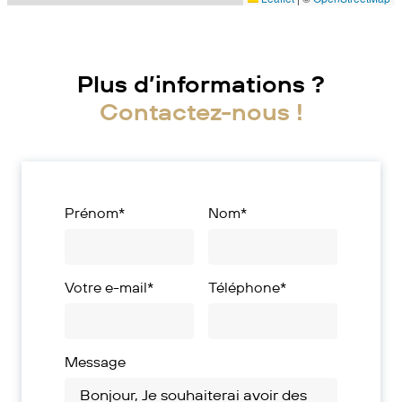
Plus d’informations ?
Contactez-nous !
Prénom*
Nom*
Votre e-mail*
Téléphone*
Message