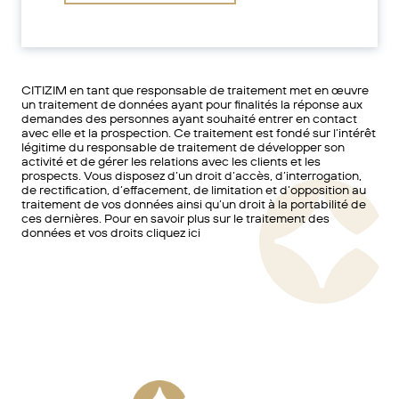
CITIZIM en tant que responsable de traitement met en œuvre
un traitement de données ayant pour finalités la réponse aux
demandes des personnes ayant souhaité entrer en contact
avec elle et la prospection. Ce traitement est fondé sur l’intérêt
légitime du responsable de traitement de développer son
activité et de gérer les relations avec les clients et les
prospects. Vous disposez d’un droit d’accès, d’interrogation,
de rectification, d’effacement, de limitation et d’opposition au
traitement de vos données ainsi qu’un droit à la portabilité de
ces dernières. Pour en savoir plus sur le traitement des
données et vos droits cliquez ici