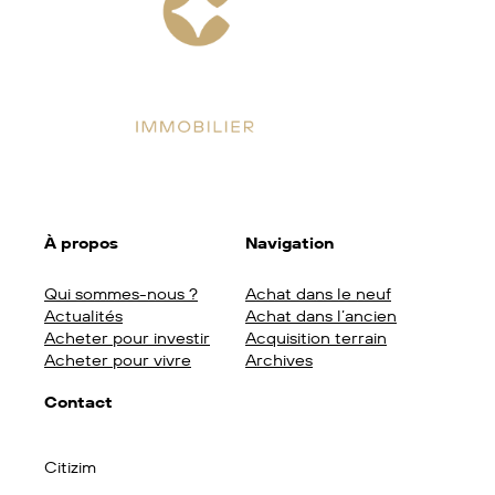
Facebook
Instagram
LinkedIn
À propos
Navigation
Qui sommes-nous ?
Achat dans le neuf
Actualités
Achat dans l’ancien
Acheter pour investir
Acquisition terrain
Acheter pour vivre
Archives
Contact
Citizim