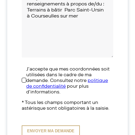
J’accepte que mes coordonnées soit
utilisées dans le cadre de ma
demande. Consultez notre
politique
de confidentialité
pour plus
d’informations.
* Tous les champs comportant un
astérisque sont obligatoires à la saisie.