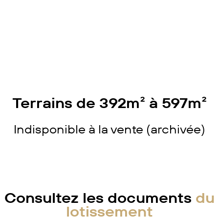
Terrains de 392m² à 597m²
Indisponible à la vente (archivée)
Consultez les documents
du
lotissement