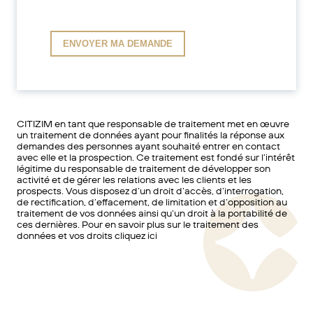
CITIZIM en tant que responsable de traitement met en œuvre
un traitement de données ayant pour finalités la réponse aux
demandes des personnes ayant souhaité entrer en contact
avec elle et la prospection. Ce traitement est fondé sur l’intérêt
légitime du responsable de traitement de développer son
activité et de gérer les relations avec les clients et les
prospects. Vous disposez d’un droit d’accès, d’interrogation,
de rectification, d’effacement, de limitation et d’opposition au
traitement de vos données ainsi qu’un droit à la portabilité de
ces dernières. Pour en savoir plus sur le traitement des
données et vos droits cliquez ici