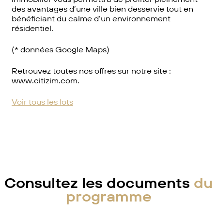
des avantages d’une ville bien desservie tout en
bénéficiant du calme d’un environnement
résidentiel.
(* données Google Maps)
Retrouvez toutes nos offres sur notre site :
www.citizim.com.
Voir tous les lots
Consultez les documents
du
programme