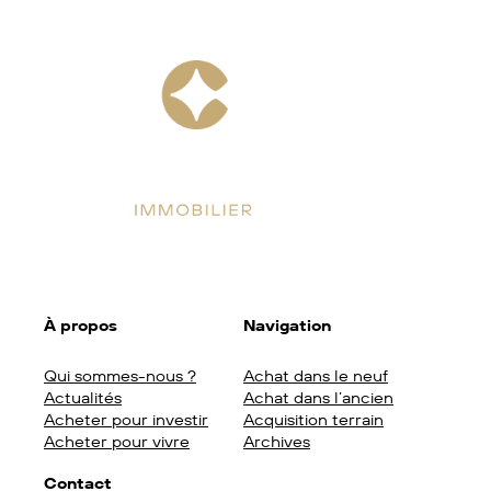
Facebook
Instagram
LinkedIn
À propos
Navigation
Qui sommes-nous ?
Achat dans le neuf
Actualités
Achat dans l’ancien
Acheter pour investir
Acquisition terrain
Acheter pour vivre
Archives
Contact