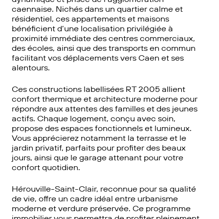
caennaise. Nichés dans un quartier calme et
résidentiel, ces appartements et maisons
bénéficient d’une localisation privilégiée à
proximité immédiate des centres commerciaux,
des écoles, ainsi que des transports en commun
facilitant vos déplacements vers Caen et ses
alentours.
Ces constructions labellisées RT 2005 allient
confort thermique et architecture moderne pour
répondre aux attentes des familles et des jeunes
actifs. Chaque logement, conçu avec soin,
propose des espaces fonctionnels et lumineux.
Vous apprécierez notamment la terrasse et le
jardin privatif, parfaits pour profiter des beaux
jours, ainsi que le garage attenant pour votre
confort quotidien.
Hérouville-Saint-Clair, reconnue pour sa qualité
de vie, offre un cadre idéal entre urbanisme
moderne et verdure préservée. Ce programme
immobilier vous permettra de profiter pleinement