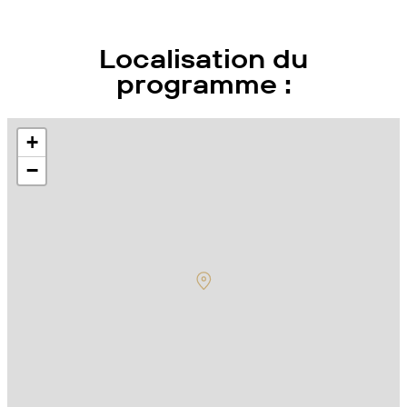
Localisation du
programme :
+
−