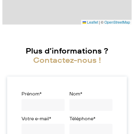
Leaflet
|
©
OpenStreetMap
Plus d’informations ?
Contactez-nous !
Prénom*
Nom*
Votre e-mail*
Téléphone*