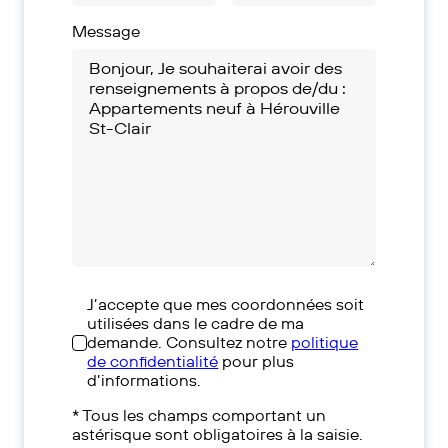
Message
J’accepte que mes coordonnées soit
utilisées dans le cadre de ma
demande. Consultez notre
politique
de confidentialité
pour plus
d’informations.
* Tous les champs comportant un
astérisque sont obligatoires à la saisie.